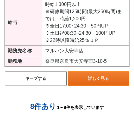
時給1,300円以上
※研修期間125時間(最大250時間)ま
では、時給1,200円
給与
※全日17:00~24:30 50円UP
※土日祝08:30~24:30 100円UP
※22時以降時給25％ＵＰ
勤務先名称
マルハン大安寺店
勤務地
奈良県奈良市大安寺西3-10-5
キープする
詳しく見る
8件あり
1～8件を表示しています