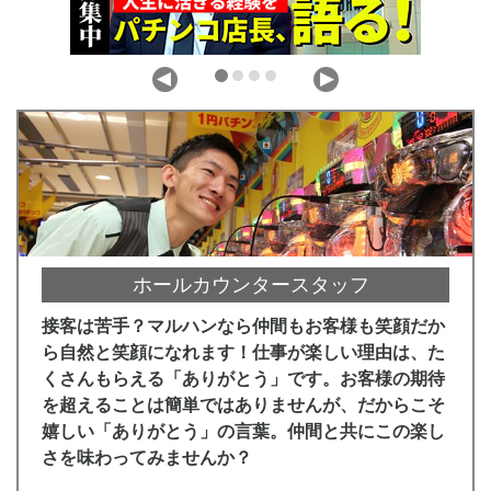
ホールカウンタースタッフ
接客は苦手？マルハンなら仲間もお客様も笑顔だか
ら自然と笑顔になれます！仕事が楽しい理由は、た
くさんもらえる「ありがとう」です。お客様の期待
を超えることは簡単ではありませんが、だからこそ
嬉しい「ありがとう」の言葉。仲間と共にこの楽し
さを味わってみませんか？