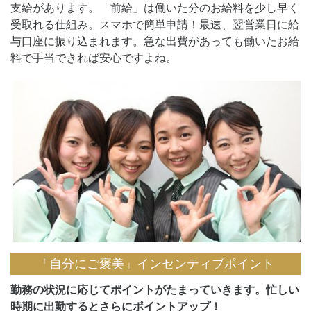
支給があります。「前給」は働いた分のお給料を少し早く
受取れる仕組み。スマホで簡単申請！最速、翌営業日に給
与口座に振り込まれます。急な出費があっても働いたお給
料で手当できれば安心ですよね。
「自分にご褒美」インセンティブポイント
勤務の状況に応じてポイントがたまっていきます。忙しい
時期に出勤するとさらにポイントアップ！