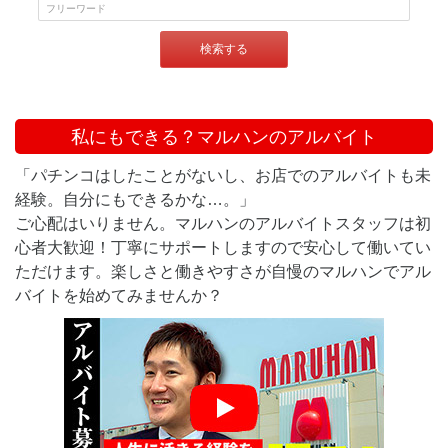
検索する
私にもできる？マルハンのアルバイト
「パチンコはしたことがないし、お店でのアルバイトも未
経験。自分にもできるかな…。」
ご心配はいりません。マルハンのアルバイトスタッフは初
心者大歓迎！丁寧にサポートしますので安心して働いてい
ただけます。楽しさと働きやすさが自慢のマルハンでアル
バイトを始めてみませんか？