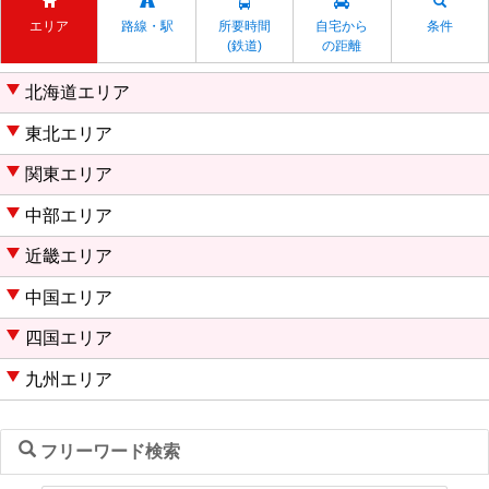
エリア
路線・駅
所要時間
自宅から
条件
(鉄道)
の距離
北海道エリア
東北エリア
関東エリア
中部エリア
近畿エリア
中国エリア
四国エリア
九州エリア
フリーワード検索