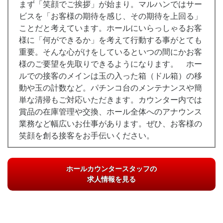
まず「笑顔でご挨拶」が始まり。マルハンではサー
ビスを「お客様の期待を感じ、その期待を上回る」
ことだと考えています。ホールにいらっしゃるお客
様に「何ができるか」を考えて行動する事がとても
重要。そんな心がけをしているといつの間にかお客
様のご要望を先取りできるようになります。 ホー
ルでの接客のメインは玉の入った箱（ドル箱）の移
動や玉の計数など。パチンコ台のメンテナンスや簡
単な清掃もご対応いただきます。カウンター内では
賞品の在庫管理や交換、ホール全体へのアナウンス
業務など幅広いお仕事があります。ぜひ、お客様の
笑顔を創る接客をお手伝いください。
ホールカウンタースタッフの
求人情報を見る