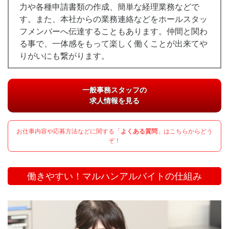
力や各種申請書類の作成、簡単な経理業務などで
す。また、本社からの業務連絡などをホールスタッ
フメンバーへ伝達することもあります。仲間と関わ
る事で、一体感をもって楽しく働くことが出来てや
りがいにも繋がります。
一般事務スタッフの
求人情報を見る
お仕事内容や応募方法などに関する「
よくある質問
」はこちらからどう
ぞ！
働きやすい！マルハンアルバイトの仕組み