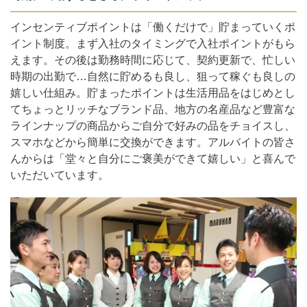
インセンティブポイントは「働くだけで」貯まっていくポ
イント制度。まず入社のタイミングで入社ポイントがもら
えます。その後は勤務時間に応じて、契約更新で、忙しい
時期の出勤で…自然に貯めるも良し、狙って稼ぐも良しの
嬉しい仕組み。貯まったポイントは生活用品をはじめとし
てちょっとリッチなブランド品、地方の名産品など豊富な
ラインナップの商品からご自分で好みの品をチョイスし、
スマホなどから簡単に交換ができます。アルバイトの皆さ
んからは「堂々と自分にご褒美ができて嬉しい」と喜んで
いただいています。