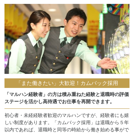
「また働きたい」大歓迎！カムバック採用
「マルハン経験者」の方は積み重ねた経験と退職時の評価
ステージを活かし高待遇でお仕事を再開できます。
初心者・未経経験者歓迎のマルハンですが、経験者にも嬉
しい制度があります。「カムバック採用」は退職から５年
以内であれば、退職時と同等の時給から働き始める事がで