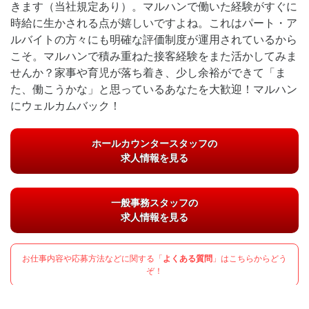
きます（当社規定あり）。マルハンで働いた経験がすぐに
時給に生かされる点が嬉しいですよね。これはパート・ア
ルバイトの方々にも明確な評価制度が運用されているから
こそ。マルハンで積み重ねた接客経験をまた活かしてみま
せんか？家事や育児が落ち着き、少し余裕ができて「ま
た、働こうかな」と思っているあなたを大歓迎！マルハン
にウェルカムバック！
ホールカウンタースタッフの
求人情報を見る
一般事務スタッフの
求人情報を見る
お仕事内容や応募方法などに関する「
よくある質問
」はこちらからどう
ぞ！