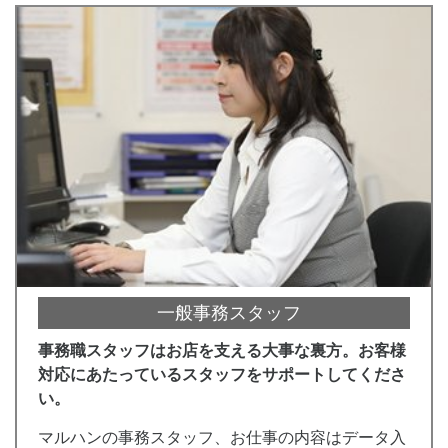
一般事務スタッフ
事務職スタッフはお店を支える大事な裏方。お客様
対応にあたっているスタッフをサポートしてくださ
い。
マルハンの事務スタッフ、お仕事の内容はデータ入