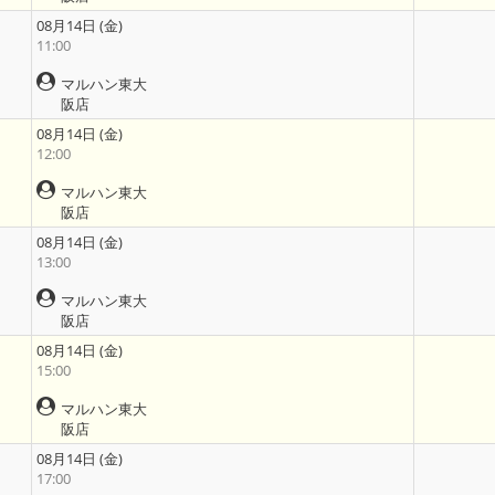
08月14日 (金)
11:00
マルハン東大
阪店
08月14日 (金)
12:00
マルハン東大
阪店
08月14日 (金)
13:00
マルハン東大
阪店
08月14日 (金)
15:00
マルハン東大
阪店
08月14日 (金)
17:00