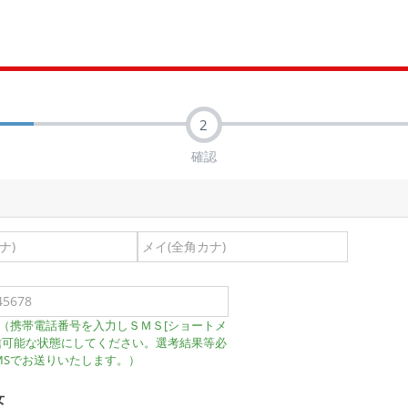
2
確認
メ
イ
(全
角
カ
（携帯電話番号を入力しＳＭＳ[ショートメ
ナ)
信可能な状態にしてください。選考結果等必
MSでお送りいたします。）
女