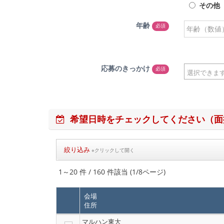
その他
年齢
必須
応
応募のきっかけ
必須
募
の
き
っ
希望日時をチェックしてください（面
か
け
絞り込み
※クリックして開く
1～20 件 / 160 件該当 (1/8ページ)
会場
住所
マルハン東大